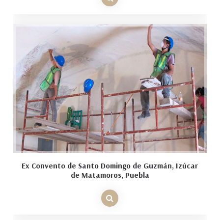
Ex Convento de Santo Domingo de Guzmán, Izúcar
de Matamoros, Puebla