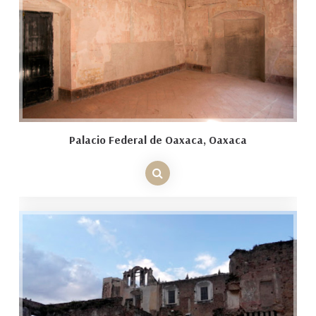
Palacio Federal de Oaxaca, Oaxaca