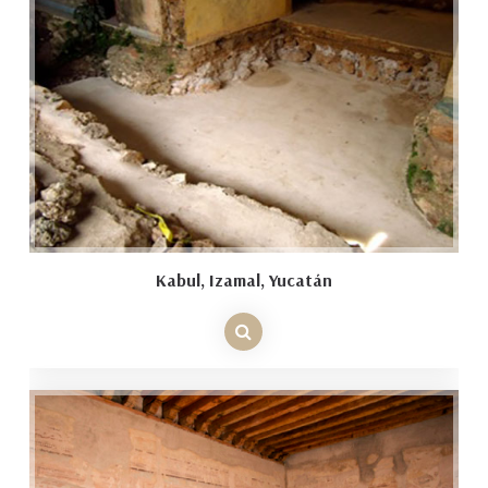
Kabul, Izamal, Yucatán