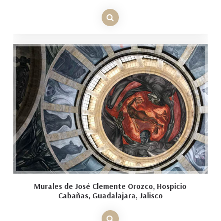
Murales de José Clemente Orozco, Hospicio
Cabañas, Guadalajara, Jalisco