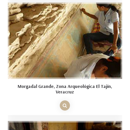
Morgadal Grande, Zona Arqueológica El Tajín,
Veracruz