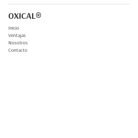
OXICAL®
Inicio
Ventajas
Nosotros
Contacto