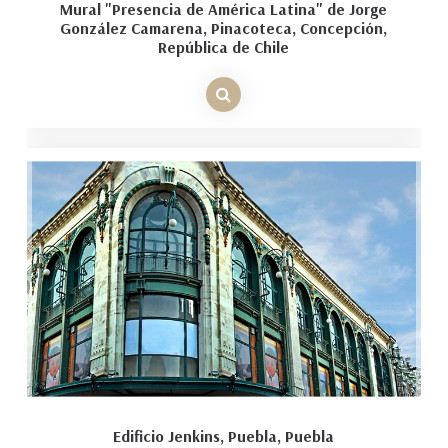
Mural "Presencia de América Latina" de Jorge
González Camarena, Pinacoteca, Concepción,
República de Chile
Edificio Jenkins, Puebla, Puebla