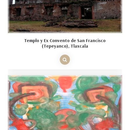
Templo y Ex Convento de San Francisco
(Tepeyanco), Tlaxcala