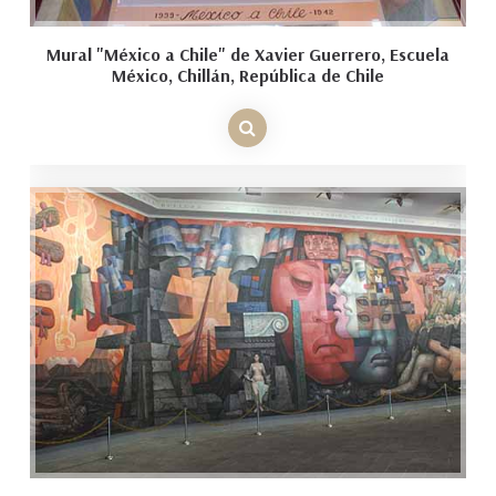
Mural "México a Chile" de Xavier Guerrero, Escuela
México, Chillán, República de Chile