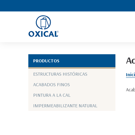
Ac
PRODUCTOS
ESTRUCTURAS HISTÓRICAS
Inic
ACABADOS FINOS
Acab
PINTURA A LA CAL
IMPERMEABILIZANTE NATURAL