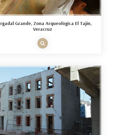
rgadal Grande, Zona Arqueológica El Tajín,
Veracruz