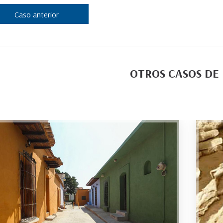
Caso anterior
OTROS CASOS DE