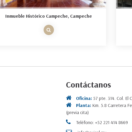
Inmueble Histórico Campeche, Campeche
Contáctanos
Oficina:
57 pte. 314. Col. El 
Planta:
Km. 5.8 Carretera Fe
(previa cita)
Teléfono: +52 221 414 8669