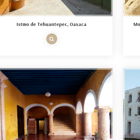
Istmo de Tehuantepec, Oaxaca
Mo