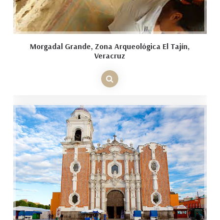
Morgadal Grande, Zona Arqueológica El Tajín,
Veracruz