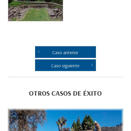
Caso anterior
Caso siguiente
OTROS CASOS DE ÉXITO