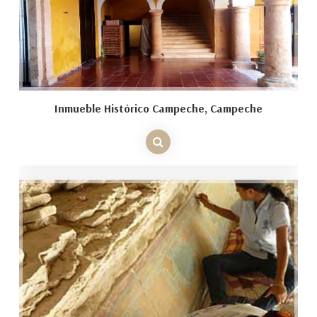
Inmueble Histórico Campeche, Campeche