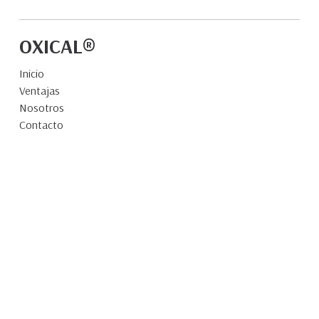
OXICAL®
Inicio
Ventajas
Nosotros
Contacto