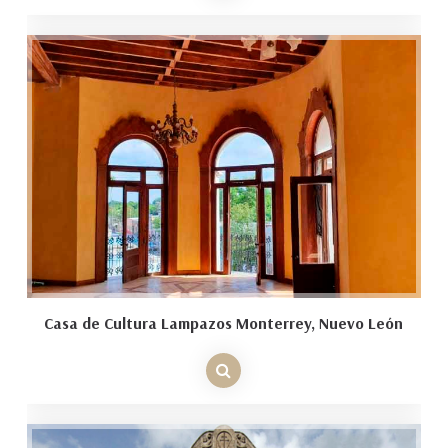
Casa de Cultura Lampazos Monterrey, Nuevo León