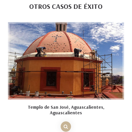
OTROS CASOS DE ÉXITO
Templo de San José, Aguascalientes,
Aguascalientes