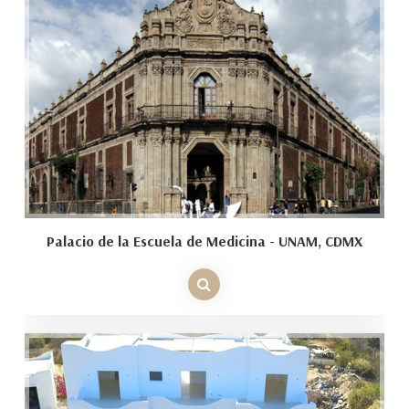
Palacio de la Escuela de Medicina - UNAM, CDMX