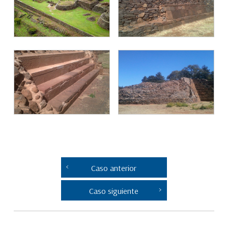
Caso anterior
Caso siguiente