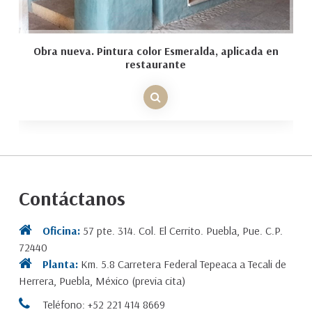
Obra nueva. Pintura color Esmeralda, aplicada en
restaurante
Contáctanos
Oficina:
57 pte. 314. Col. El Cerrito. Puebla, Pue. C.P.
72440
Planta:
Km. 5.8 Carretera Federal Tepeaca a Tecali de
Herrera, Puebla, México (previa cita)
Teléfono: +52 221 414 8669