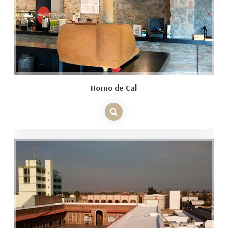
Horno de Cal