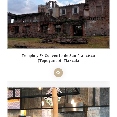
Templo y Ex Convento de San Francisco
(Tepeyanco), Tlaxcala