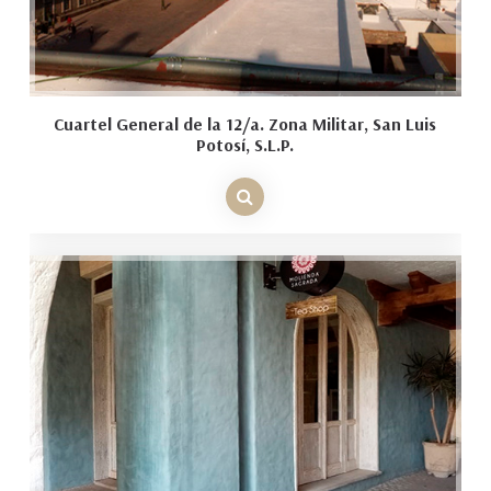
Cuartel General de la 12/a. Zona Militar, San Luis
Potosí, S.L.P.