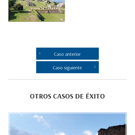
Caso anterior
Caso siguiente
OTROS CASOS DE ÉXITO