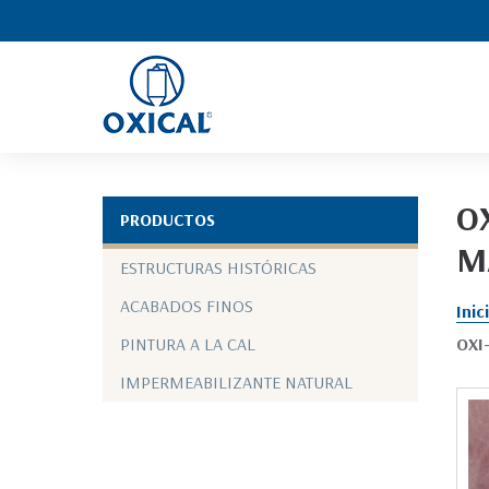
O
PRODUCTOS
M
ESTRUCTURAS HISTÓRICAS
ACABADOS FINOS
Inic
PINTURA A LA CAL
OXI
IMPERMEABILIZANTE NATURAL