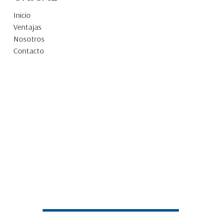
Inicio
Ventajas
Nosotros
Contacto