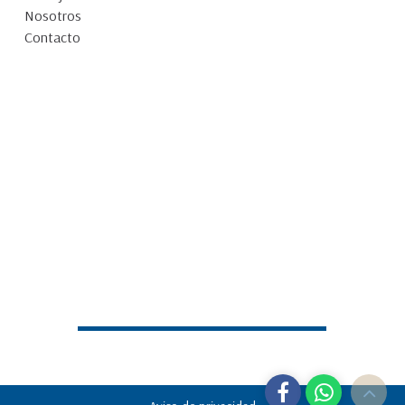
Nosotros
Contacto