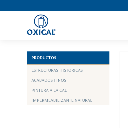
PRODUCTOS
ESTRUCTURAS HISTÓRICAS
ACABADOS FINOS
PINTURA A LA CAL
IMPERMEABILIZANTE NATURAL